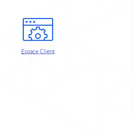
Espace Client