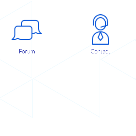
Forum
Contact