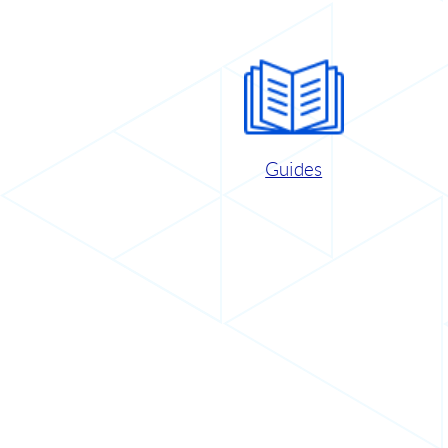
Guides