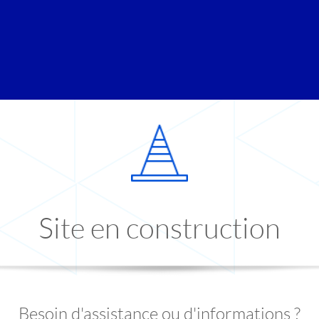
Site en construction
Besoin d'assistance ou d'informations ?